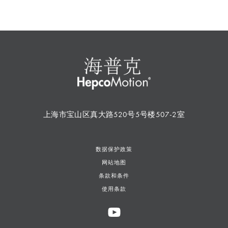
上海市宝山区真大路520号5号楼507-2室
数据保护政策
网站地图
条款和条件
使用条款