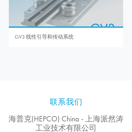
GV3 线性引导和传动系统
海普克(HEPCO) China - 上海派然涛
工业技术有限公司