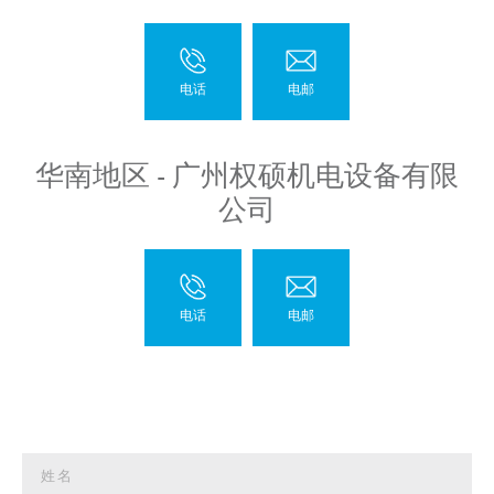
华南地区 - 广州权硕机电设备有限
公司