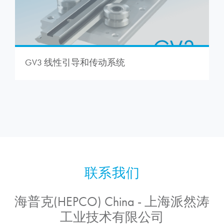
GV3 线性引导和传动系统
海普克(HEPCO) China - 上海派然涛
工业技术有限公司