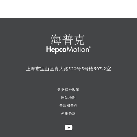
上海市宝山区真大路520号5号楼507-2室
数据保护政策
网站地图
条款和条件
使用条款