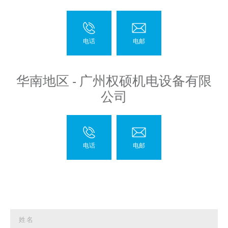
华南地区 - 广州权硕机电设备有限
公司