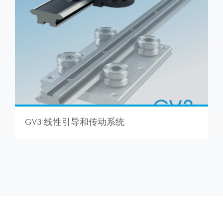
GV3 线性引导和传动系统