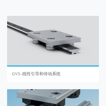
GV3–线性引导和传动系统