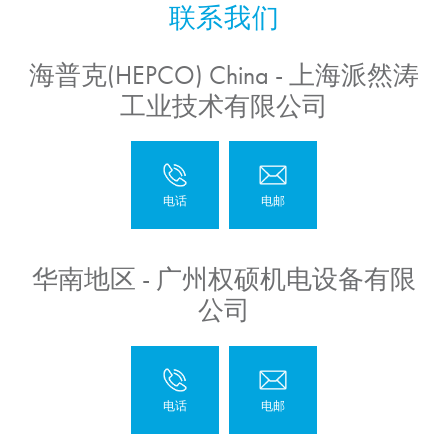
海普克(HEPCO) China - 上海派然涛
工业技术有限公司
华南地区 - 广州权硕机电设备有限
公司