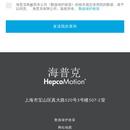
海普克将按照本公司《数据保护政策》的相关规定使用您的数据，请予
©
以同意。
海普克有限公司。版权所有。
数据保护政策
.
发送我的查询
上海市宝山区真大路520号5号楼507-2室
数据保护政策
网站地图