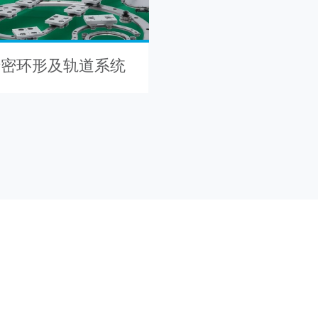
2 精密环形及轨道系统