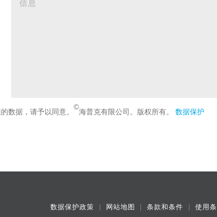
©
您的数据，请予以同意。
海普克有限公司。版权所有。
数据保护
数据保护政策
网站地图
条款和条件
使用条