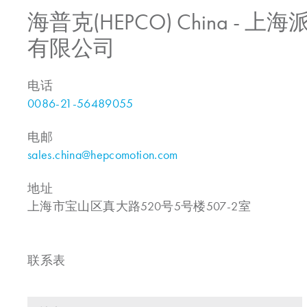
海普克(HEPCO) China -
有限公司
电话
0086-21-56489055
电邮
sales.china@hepcomotion.com
地址
上海市宝山区真大路520号5号楼507-2室
联系表