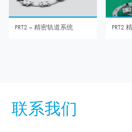
PRT
PRT2 – 精密轨道系统
联系我们