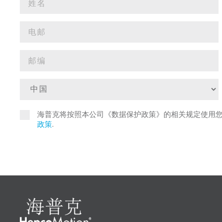
海普克将按照本公司《数据保护政策》的相关规定使用
政策
.