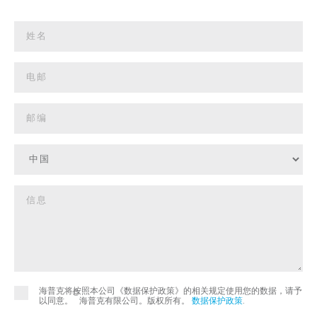
海普克将按照本公司《数据保护政策》的相关规定使用您的数据，请予
©
以同意。
海普克有限公司。版权所有。
数据保护政策
.