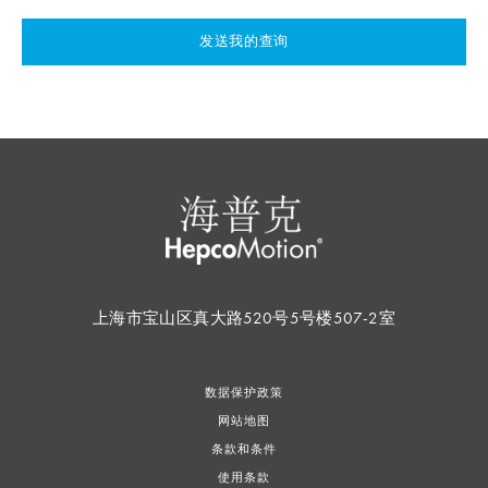
发送我的查询
上海市宝山区真大路520号5号楼507-2室
数据保护政策
网站地图
条款和条件
使用条款