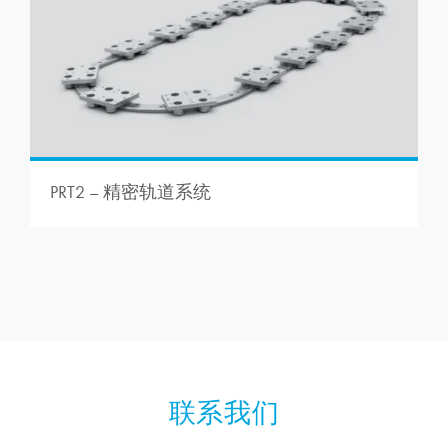
PRT2 – 精密轨道系统