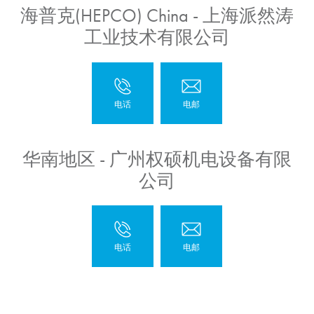
海普克(HEPCO) China - 上海派然涛
工业技术有限公司
华南地区 - 广州权硕机电设备有限
公司