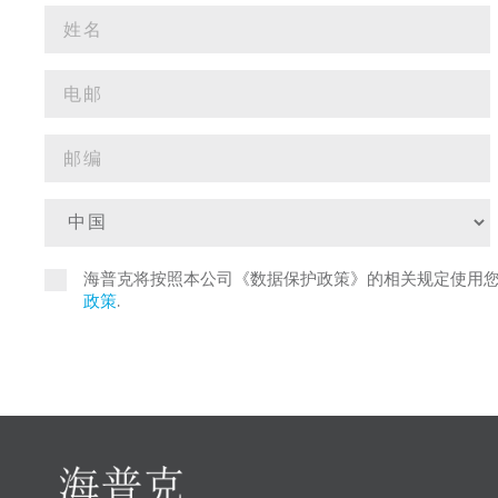
海普克将按照本公司《数据保护政策》的相关规定使用
政策
.