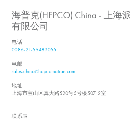
海普克(HEPCO) China -
有限公司
电话
0086-21-56489055
电邮
sales.china@hepcomotion.com
地址
上海市宝山区真大路520号5号楼507-2室
联系表