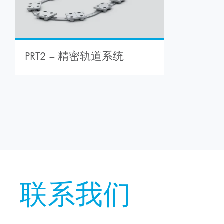
PRT2 – 精密轨道系统
联系我们