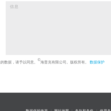
©
您的数据，请予以同意。
海普克有限公司。版权所有。
数据保护
数据保护政策
网站地图
条款和条件
使用条