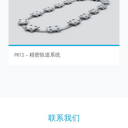
PRT2 – 精密轨道系统