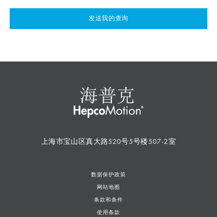
发送我的查询
上海市宝山区真大路520号5号楼507-2室
数据保护政策
网站地图
条款和条件
使用条款