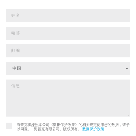
海普克将按照本公司《数据保护政策》的相关规定使用您的数据，请予
©
以同意。
海普克有限公司。版权所有。
数据保护政策
.