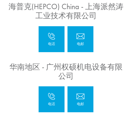
海普克(HEPCO) China - 上海派然涛
工业技术有限公司
华南地区 - 广州权硕机电设备有限
公司