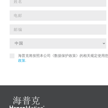
海普克将按照本公司《数据保护政策》的相关规定使用
政策
.