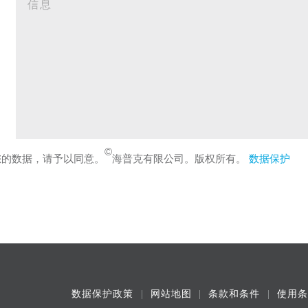
©
您的数据，请予以同意。
海普克有限公司。版权所有。
数据保护
数据保护政策
网站地图
条款和条件
使用条