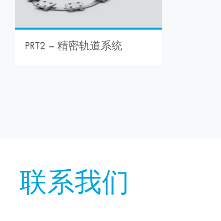
PRT2 – 精密轨道系统
联系我们