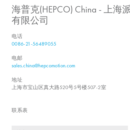
海普克(HEPCO) China -
有限公司
电话
0086-21-56489055
电邮
sales.china@hepcomotion.com
地址
上海市宝山区真大路520号5号楼507-2室
联系表