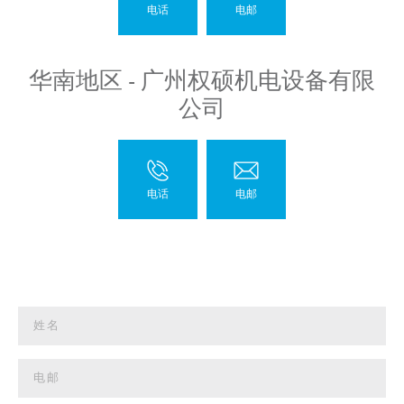
华南地区 - 广州权硕机电设备有限
公司