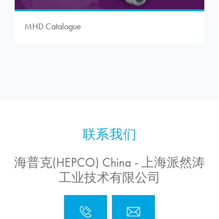
MHD Catalogue
海普克(HEPCO) China - 上海派然涛
工业技术有限公司