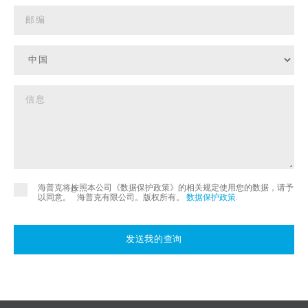
海普克将按照本公司《数据保护政策》的相关规定使用您的数据，请予
©
以同意。
海普克有限公司。版权所有。
数据保护政策
.
发送我的查询