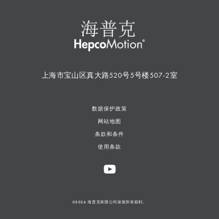
上海市宝山区真大路520号5号楼507-2室
数据保护政策
网站地图
条款和条件
使用条款
©2026 海普克有限公司保留所有权利。