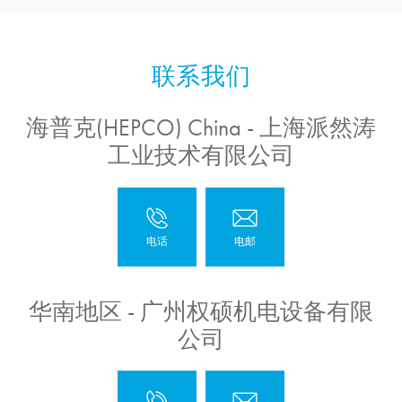
海普克(HEPCO) China - 上海派然涛
工业技术有限公司
华南地区 - 广州权硕机电设备有限
公司