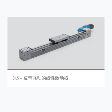
DLS – 皮带驱动的线性致动器